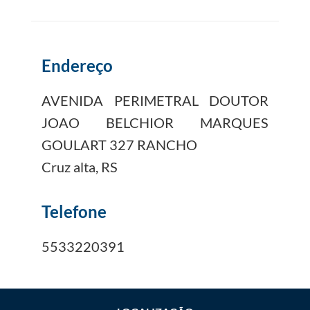
Endereço
AVENIDA PERIMETRAL DOUTOR
JOAO BELCHIOR MARQUES
GOULART 327 RANCHO
Cruz alta, RS
Telefone
5533220391