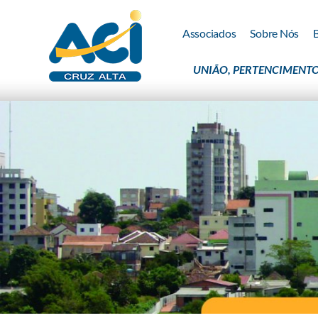
Associados
Sobre Nós
UNIÃO, PERTENCIMENTO