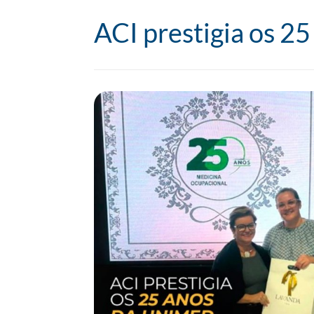
ACI prestigia os 2