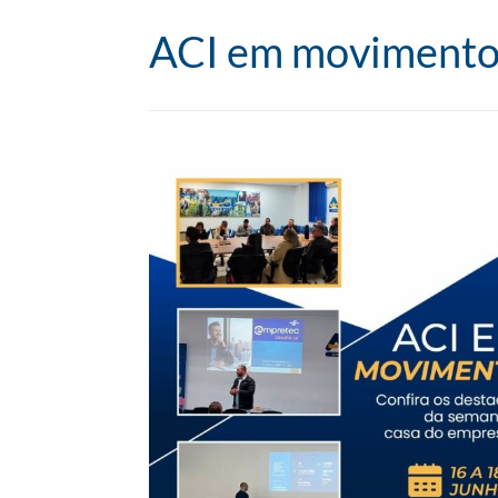
ACI em moviment