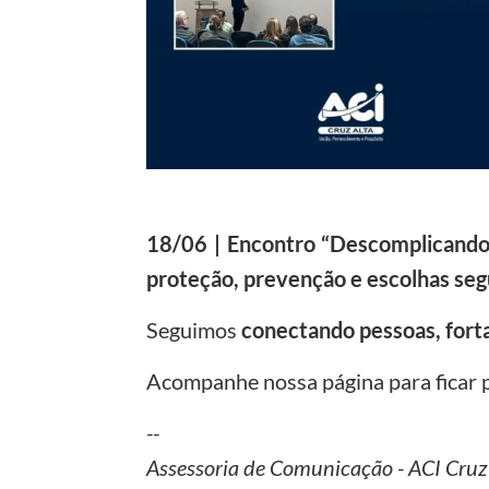
18/06 | Encontro “Descomplicando
proteção, prevenção e escolhas seg
Seguimos
conectando pessoas, fort
Acompanhe nossa página para ficar 
--
Assessoria de Comunicação - ACI Cruz