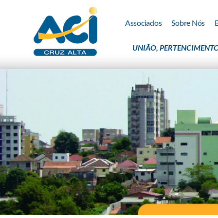
Associados
Sobre Nós
UNIÃO, PERTENCIMENTO