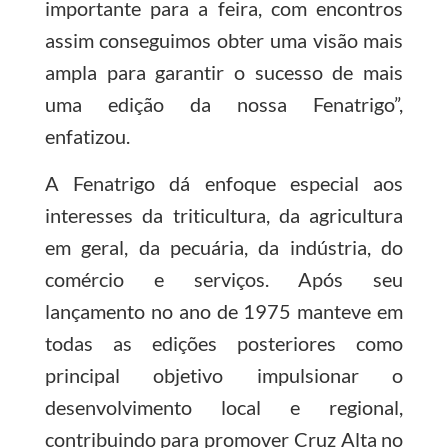
importante para a feira, com encontros
assim conseguimos obter uma visão mais
ampla para garantir o sucesso de mais
uma edição da nossa Fenatrigo”,
enfatizou.
A Fenatrigo dá enfoque especial aos
interesses da triticultura, da agricultura
em geral, da pecuária, da indústria, do
comércio e serviços. Após seu
lançamento no ano de 1975 manteve em
todas as edições posteriores como
principal objetivo impulsionar o
desenvolvimento local e regional,
contribuindo para promover Cruz Alta no