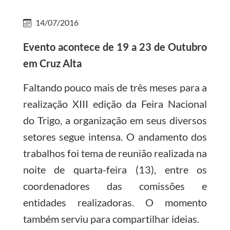
14/07/2016
Evento acontece de 19 a 23 de Outubro
em Cruz Alta
Faltando pouco mais de três meses para a
realização XIII edição da Feira Nacional
do Trigo, a organização em seus diversos
setores segue intensa. O andamento dos
trabalhos foi tema de reunião realizada na
noite de quarta-feira (13), entre os
coordenadores das comissões e
entidades realizadoras. O momento
também serviu para compartilhar ideias.