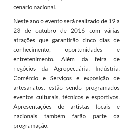
cenário nacional.
Neste ano o evento será realizado de 19 a
23 de outubro de 2016 com várias
atrações que garantirão cinco dias de
conhecimento, oportunidades e
entretenimento. Além da feira de
negócios da Agropecuária, Indústria,
Comércio e Serviços e exposição de
artesanatos, estão sendo programados
eventos culturais, técnicos e esportivos.
Apresentações de artistas locais e
nacionais também farão parte da
programação.