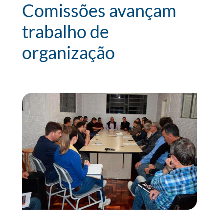
Comissões avançam
trabalho de
organização