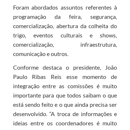
Foram abordados assuntos referentes à
programação da feira, segurança,
comercialização, abertura da colheita do
trigo, eventos culturais e shows,
comercialização, infraestrutura,
comunicação e outros.
Conforme destaca o presidente, João
Paulo Ribas Reis esse momento de
integração entre as comissões é muito
importante para que todos saibam o que
está sendo feito e o que ainda precisa ser
desenvolvido. “A troca de informações e
ideias entre os coordenadores é muito