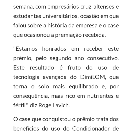
semana, com empresários cruz-altenses e
estudantes universitários, ocasião em que
falou sobre a história da empresa e o case
que ocasionou a premiação recebida.
"Estamos honrados em receber este
prêmio, pelo segundo ano consecutivo.
Este resultado é fruto do uso de
tecnologia avançada do DimiLOM, que
torna o solo mais equilibrado e, por
consequência, mais rico em nutrientes e
fértil", diz Roge Lavich.
O case que conquistou o prêmio trata dos
benefícios do uso do Condicionador de