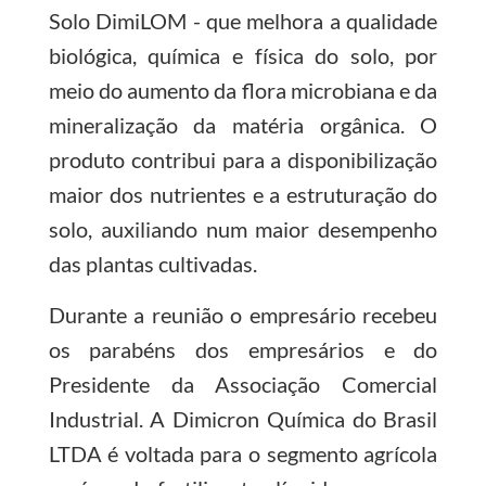
Solo DimiLOM - que melhora a qualidade
biológica, química e física do solo, por
meio do aumento da flora microbiana e da
mineralização da matéria orgânica. O
produto contribui para a disponibilização
maior dos nutrientes e a estruturação do
solo, auxiliando num maior desempenho
das plantas cultivadas.
Durante a reunião o empresário recebeu
os parabéns dos empresários e do
Presidente da Associação Comercial
Industrial. A Dimicron Química do Brasil
LTDA é voltada para o segmento agrícola