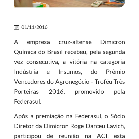
01/11/2016
A empresa cruz-altense Dimicron
Química do Brasil recebeu, pela segunda
vez consecutiva, a vitória na categoria
Indústria e Insumos, do Prêmio
Vencedores do Agronegócio - Troféu Três
Porteiras 2016, promovido pela
Federasul.
Após a premiação na Federasul, o Sócio
Diretor da Dimicron Roge Darceu Lavich,
participou de reunião na ACI, esta