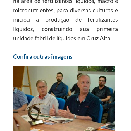
na área de fertilizantes líquidos, macro e
micronutrientes, para diversas culturas e
iniciou a produção de fertilizantes
líquidos, construindo sua primeira
unidade fabril de líquidos em Cruz Alta.
Confira outras imagens