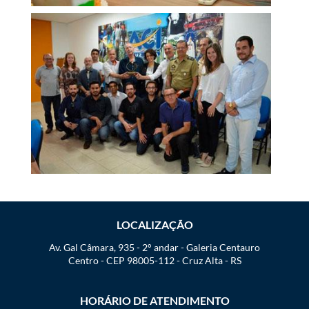
LOCALIZAÇÃO
Av. Gal Câmara, 935 - 2° andar - Galeria Centauro
Centro - CEP 98005-112 - Cruz Alta - RS
HORÁRIO DE ATENDIMENTO