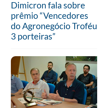
Dimicron fala sobre
prêmio “Vencedores
do Agronegócio Troféu
3 porteiras”