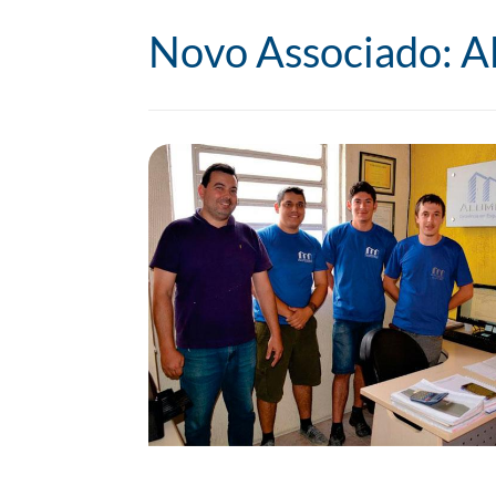
Novo Associado: A