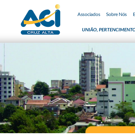
Associados
Sobre Nós
UNIÃO, PERTENCIMENTO