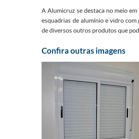
A Alumicruz se destaca no meio em q
esquadrias de alumínio e vidro com 
de diversos outros produtos que pod
Confira outras imagens