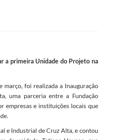
iar a primeira Unidade do Projeto na
de março, foi realizada a Inauguração
ta, uma parceria entre a Fundação
r empresas e instituições locais que
de.
 e Industrial de Cruz Alta, e contou