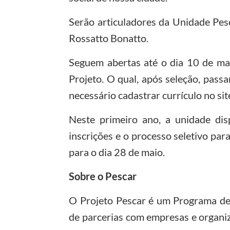
Serão articuladores da Unidade Pesca
Rossatto Bonatto.
Seguem abertas até o dia 10 de mar
Projeto. O qual, após seleção, pass
necessário cadastrar currículo no sit
Neste primeiro ano, a unidade disp
inscrições e o processo seletivo para
para o dia 28 de maio.
Sobre o Pescar
O Projeto Pescar é um Programa de 
de parcerias com empresas e organiz