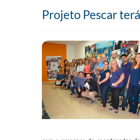
Projeto Pescar ter