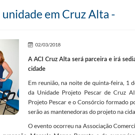
á unidade em Cruz Alta -
02/03/2018
A ACI Cruz Alta será parceira e irá sed
cidade
Em reunião, na noite de quinta-feira, 1 
da Unidade Projeto Pescar de Cruz Al
Projeto Pescar e o Consórcio formado po
serão as mantenedoras do projeto na cida
O evento ocorreu na Associação Comercial