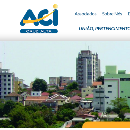
Associados
Sobre Nós
UNIÃO, PERTENCIMENTO