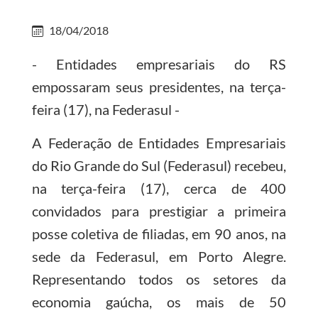
18/04/2018
- Entidades empresariais do RS
empossaram seus presidentes, na terça-
feira (17), na Federasul -
A Federação de Entidades Empresariais
do Rio Grande do Sul (Federasul) recebeu,
na terça-feira (17), cerca de 400
convidados para prestigiar a primeira
posse coletiva de filiadas, em 90 anos, na
sede da Federasul, em Porto Alegre.
Representando todos os setores da
economia gaúcha, os mais de 50