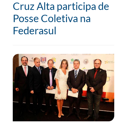
Cruz Alta participa de
Posse Coletiva na
Federasul