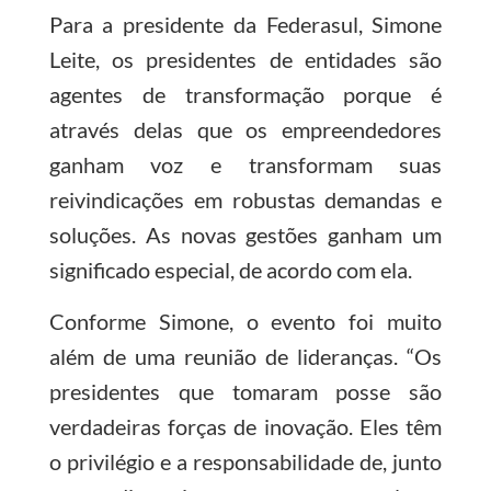
Para a presidente da Federasul, Simone
Leite, os presidentes de entidades são
agentes de transformação porque é
através delas que os empreendedores
ganham voz e transformam suas
reivindicações em robustas demandas e
soluções. As novas gestões ganham um
significado especial, de acordo com ela.
Conforme Simone, o evento foi muito
além de uma reunião de lideranças. “Os
presidentes que tomaram posse são
verdadeiras forças de inovação. Eles têm
o privilégio e a responsabilidade de, junto