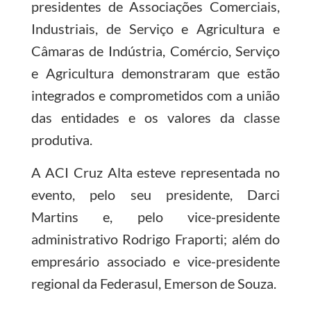
presidentes de Associações Comerciais,
Industriais, de Serviço e Agricultura e
Câmaras de Indústria, Comércio, Serviço
e Agricultura demonstraram que estão
integrados e comprometidos com a união
das entidades e os valores da classe
produtiva.
A ACI Cruz Alta esteve representada no
evento, pelo seu presidente, Darci
Martins e, pelo vice-presidente
administrativo Rodrigo Fraporti; além do
empresário associado e vice-presidente
regional da Federasul, Emerson de Souza.