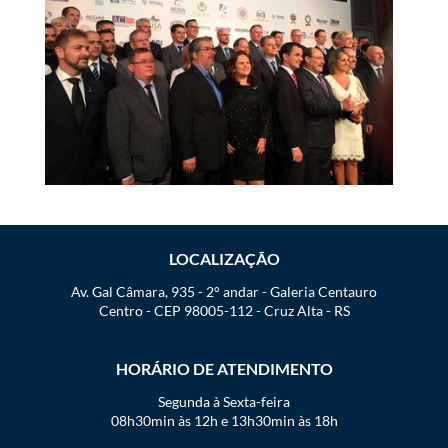
LOCALIZAÇÃO
Av. Gal Câmara, 935 - 2° andar - Galeria Centauro
Centro - CEP 98005-112 - Cruz Alta - RS
HORÁRIO DE ATENDIMENTO
Segunda à Sexta-feira
08h30min às 12h e 13h30min às 18h