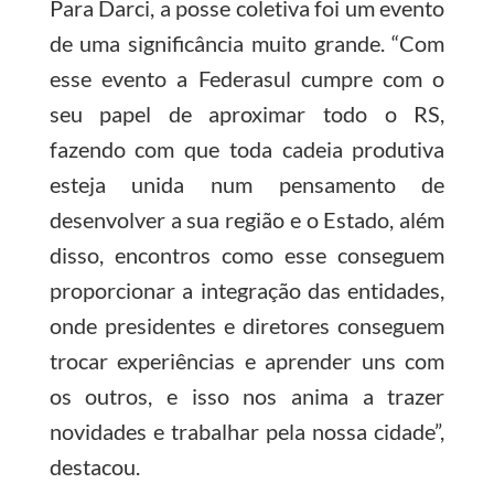
Para Darci, a posse coletiva foi um evento
de uma significância muito grande. “Com
esse evento a Federasul cumpre com o
seu papel de aproximar todo o RS,
fazendo com que toda cadeia produtiva
esteja unida num pensamento de
desenvolver a sua região e o Estado, além
disso, encontros como esse conseguem
proporcionar a integração das entidades,
onde presidentes e diretores conseguem
trocar experiências e aprender uns com
os outros, e isso nos anima a trazer
novidades e trabalhar pela nossa cidade”,
destacou.