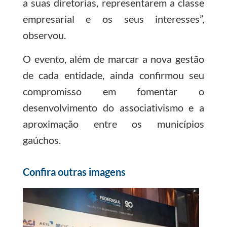
a suas diretorias, representarem a classe
empresarial e os seus interesses”,
observou.
O evento, além de marcar a nova gestão
de cada entidade, ainda confirmou seu
compromisso em fomentar o
desenvolvimento do associativismo e a
aproximação entre os municípios
gaúchos.
Confira outras imagens