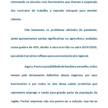
retomando os vínculos com funcionários que tiveram a suspensão
dos contratos de trabalho e repondo estoques para atender
clientes.
Não bastassem os problemas advindos da pandemia,
ainda apresentamos perdas significativas na agricultura, avaliadas
numa quebra de 45%, devido à seca ocorrida na safra 2019/2020,
que ainda traz sérios reflexos para a economia local e regional.
Agora, frente à possibilidade de bandeira vermelha, todos
temem pelo fechamento definitivo desses negócios, por seus
funcionários e por todos os elos dessa cadeia produtiva que
representa emprego e renda para grande parte da população da
região. Fechar empresas não nos parece ser a solução, mas faz-se