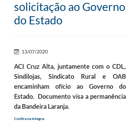
solicitação ao Governo
do Estado
13/07/2020
ACI Cruz Alta, juntamente com o CDL,
Sindilojas, Sindicato Rural e OAB
encaminham ofício ao Governo do
Estado.
Documento visa a permanência
da Bandeira Laranja.
Confira na íntegra: