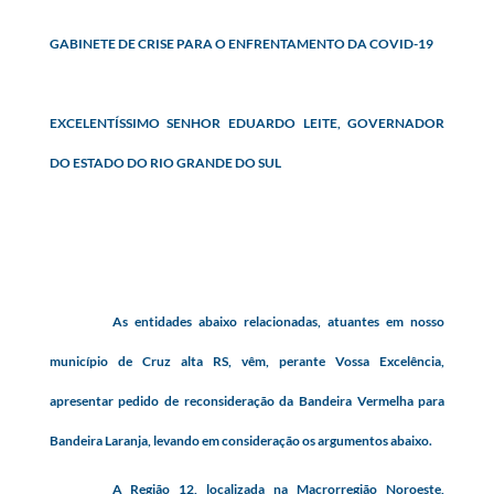
GABINETE DE CRISE PARA O ENFRENTAMENTO DA COVID-19
EXCELENTÍSSIMO SENHOR EDUARDO LEITE, GOVERNADOR
DO ESTADO DO RIO GRANDE DO SUL
As entidades abaixo relacionadas, atuantes em nosso
município de Cruz alta RS, vêm, perante Vossa Excelência,
apresentar pedido de reconsideração da Bandeira Vermelha para
Bandeira Laranja, levando em consideração os argumentos abaixo.
A Região 12, localizada na Macrorregião Noroeste,