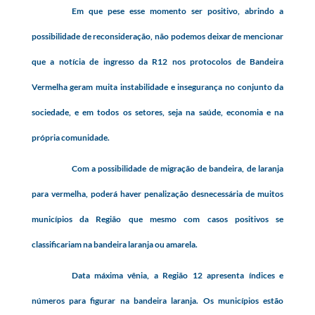
Em que pese esse momento ser positivo, abrindo a
possibilidade de reconsideração, não podemos deixar de mencionar
que a notícia de ingresso da R12 nos protocolos de Bandeira
Vermelha geram muita instabilidade e insegurança no conjunto da
sociedade, e em todos os setores, seja na saúde, economia e na
própria comunidade.
Com a possibilidade de migração de bandeira, de laranja
para vermelha, poderá haver penalização desnecessária de muitos
municípios da Região que mesmo com casos positivos se
classificariam na bandeira laranja ou amarela.
Data máxima vênia, a Região 12 apresenta índices e
números para figurar na bandeira laranja. Os municípios estão