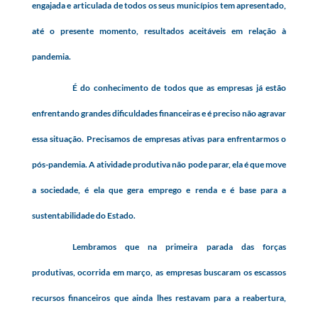
engajada e articulada de todos os seus municípios tem apresentado,
até o presente momento, resultados aceitáveis em relação à
pandemia.
É do conhecimento de todos que as empresas já estão
enfrentando grandes dificuldades financeiras e é preciso não agravar
essa situação. Precisamos de empresas ativas para enfrentarmos o
pós-pandemia. A atividade produtiva não pode parar, ela é que move
a sociedade, é ela que gera emprego e renda e é base para a
sustentabilidade do Estado.
Lembramos que na primeira parada das forças
produtivas, ocorrida em março, as empresas buscaram os escassos
recursos financeiros que ainda lhes restavam para a reabertura,