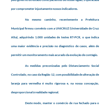
por comprometer injustamente nossos indicadores.
No mesmo caminho, recentemente a Prefeitura
Municipal firmou convênio com a UNICRUZ (Universidade de Cruz
Alta), adquirindo 1.000 unidades de testes RT-PCR, o que indica
uma maior evidência e precisão no diagnóstico de casos, além de
permitir um monitoramento mais acurado da evolução de contágio.
As medidas preconizadas pelo Distanciamento Social
Controlado, no caso da Região 12, com possibilidade de alteração de
laranja para vermelha é muito rigorosa e, na nossa concepção,
desproporcional à realidade regional.
Deste modo, manter o comércio de rua fechado para o