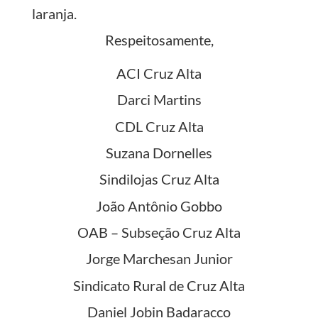
laranja.
Respeitosamente,
ACI Cruz Alta
Darci Martins
CDL Cruz Alta
Suzana Dornelles
Sindilojas Cruz Alta
João Antônio Gobbo
OAB – Subseção Cruz Alta
Jorge Marchesan Junior
Sindicato Rural de Cruz Alta
Daniel Jobin Badaracco