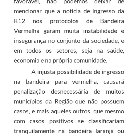
favorável, não podemos deixar de
mencionar que a notícia de ingresso da
R12 nos protocolos de Bandeira
Vermelha geram muita instabilidade e
insegurança no conjunto da sociedade, e
em todos os setores, seja na saúde,
economia e na própria comunidade.
A injusta possibilidade de ingresso
na bandeira para vermelha, causará
penalização desnecessária de muitos
municípios da Região que não possuem
casos, e mais aqueles outros, que mesmo
com casos positivos se classificariam
tranquilamente na bandeira laranja ou