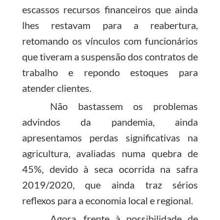
escassos recursos financeiros que ainda
lhes restavam para a reabertura,
retomando os vínculos com funcionários
que tiveram a suspensão dos contratos de
trabalho e repondo estoques para
atender clientes.
Não bastassem os problemas
advindos da pandemia, ainda
apresentamos perdas significativas na
agricultura, avaliadas numa quebra de
45%, devido à seca ocorrida na safra
2019/2020, que ainda traz sérios
reflexos para a economia local e regional.
Agora, frente à possibilidade de