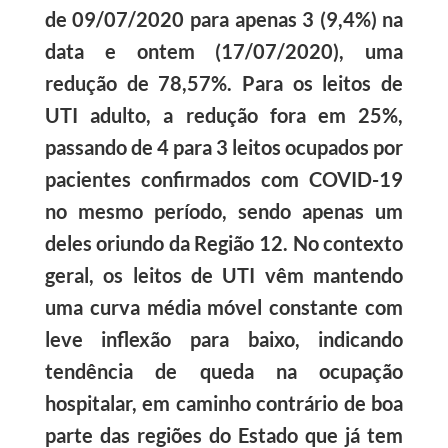
de 09/07/2020 para apenas 3 (9,4%) na
data e ontem (17/07/2020), uma
redução de 78,57%. Para os leitos de
UTI adulto, a redução fora em 25%,
passando de 4 para 3 leitos ocupados por
pacientes confirmados com COVID-19
no mesmo período, sendo apenas um
deles oriundo da Região 12. No contexto
geral, os leitos de UTI vêm mantendo
uma curva média móvel constante com
leve inflexão para baixo, indicando
tendência de queda na ocupação
hospitalar, em caminho contrário de boa
parte das regiões do Estado que já tem