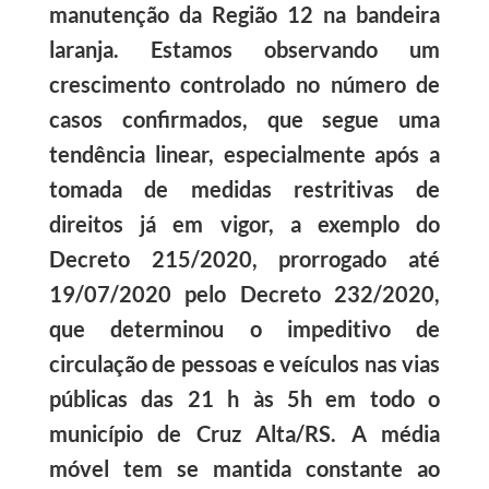
manutenção da Região 12 na bandeira
laranja. Estamos observando um
crescimento controlado no número de
casos confirmados, que segue uma
tendência linear, especialmente após a
tomada de medidas restritivas de
direitos já em vigor, a exemplo do
Decreto 215/2020, prorrogado até
19/07/2020 pelo Decreto 232/2020,
que determinou o impeditivo de
circulação de pessoas e veículos nas vias
públicas das 21 h às 5h em todo o
município de Cruz Alta/RS. A média
móvel tem se mantida constante ao