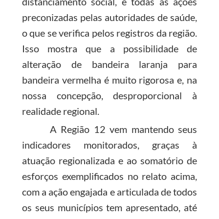
distanciamento social, e todas as ações
preconizadas pelas autoridades de saúde,
o que se verifica pelos registros da região.
Isso mostra que a possibilidade de
alteração de bandeira laranja para
bandeira vermelha é muito rigorosa e, na
nossa concepção, desproporcional à
realidade regional.
A Região 12 vem mantendo seus
indicadores monitorados, graças à
atuação regionalizada e ao somatório de
esforços exemplificados no relato acima,
com a ação engajada e articulada de todos
os seus municípios tem apresentado, até