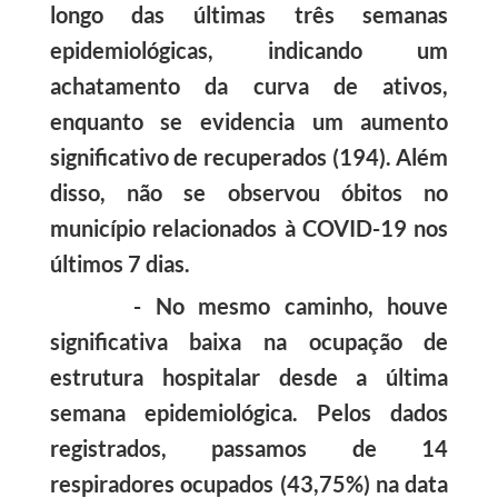
longo das últimas três semanas
epidemiológicas, indicando um
achatamento da curva de ativos,
enquanto se evidencia um aumento
significativo de recuperados (194). Além
disso, não se observou óbitos no
município relacionados à COVID-19 nos
últimos 7 dias.
- No mesmo caminho, houve
significativa baixa na ocupação de
estrutura hospitalar desde a última
semana epidemiológica. Pelos dados
registrados, passamos de 14
respiradores ocupados (43,75%) na data