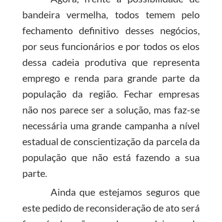
bandeira vermelha, todos temem pelo
fechamento definitivo desses negócios,
por seus funcionários e por todos os elos
dessa cadeia produtiva que representa
emprego e renda para grande parte da
população da região. Fechar empresas
não nos parece ser a solução, mas faz-se
necessária uma grande campanha a nível
estadual de conscientização da parcela da
população que não está fazendo a sua
parte.
Ainda que estejamos seguros que
este pedido de reconsideração de ato será