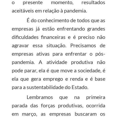
o presente momento, resultados
aceitáveis em relação à pandemia.
É do conhecimento de todos que as
empresas já estão enfrentando grandes
dificuldades financeiras e é preciso não
agravar essa situação. Precisamos de
empresas ativas para enfrentar o pós-
pandemia. A atividade produtiva não
pode parar, ela é que move a sociedade, é
ela que gera emprego e renda e é base
para a sustentabilidade do Estado.
Lembramos que na primeira
parada das forças produtivas, ocorrida
em março, as empresas buscaram os