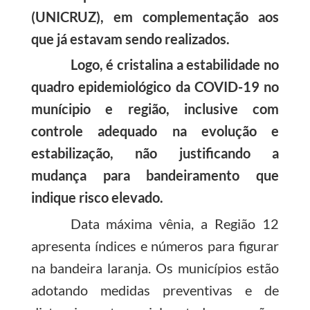
(UNICRUZ), em complementação aos
que já estavam sendo realizados.
Logo, é cristalina a estabilidade no
quadro epidemiológico da COVID-19 no
munícipio e região, inclusive com
controle adequado na evolução e
estabilização, não justificando a
mudança para bandeiramento que
indique risco elevado.
Data máxima vênia, a Região 12
apresenta índices e números para figurar
na bandeira laranja. Os municípios estão
adotando medidas preventivas e de