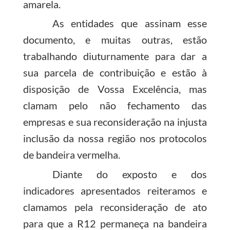
amarela.
As entidades que assinam esse
documento, e muitas outras, estão
trabalhando diuturnamente para dar a
sua parcela de contribuição e estão à
disposição de Vossa Excelência, mas
clamam pelo não fechamento das
empresas e sua reconsideração na injusta
inclusão da nossa região nos protocolos
de bandeira vermelha.
Diante do exposto e dos
indicadores apresentados reiteramos e
clamamos pela reconsideração de ato
para que a R12 permaneça na bandeira