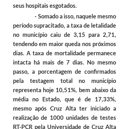
seus hospitais esgotados.
- Somado a isso, naquele mesmo
período supracitado, a taxa de letalidade
no município caiu de 3,15 para 2,71,
tendendo em maior queda nos próximos
dias. A taxa de mortalidade permanece
intacta há mais de 7 dias. No mesmo
passo, a porcentagem de confirmados
pela testagem total no município
representa hoje 10,51%, bem abaixo da
média no Estado, que é de 17,33%,
mesmo após Cruz Alta ter iniciado a
realização de 1000 unidades de testes
RT-PCR pela Universidade de Cruz Alta