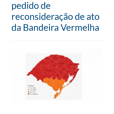
pedido de
reconsideração de ato
da Bandeira Vermelha