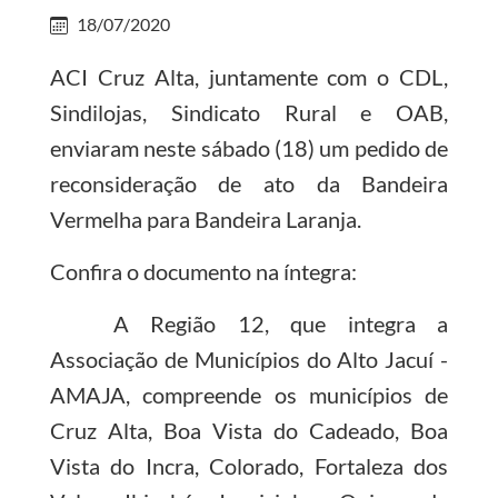
18/07/2020
ACI Cruz Alta, juntamente com o CDL,
Sindilojas, Sindicato Rural e OAB,
enviaram neste sábado (18) um pedido de
reconsideração de ato da Bandeira
Vermelha para Bandeira Laranja.
Confira o documento na íntegra:
A Região 12, que integra a
Associação de Municípios do Alto Jacuí -
AMAJA, compreende os municípios de
Cruz Alta, Boa Vista do Cadeado, Boa
Vista do Incra, Colorado, Fortaleza dos