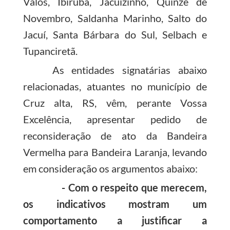
Valos, Ibirubá, Jacuizinho, Quinze de
Novembro, Saldanha Marinho, Salto do
Jacuí, Santa Bárbara do Sul, Selbach e
Tupanciretã.
As entidades signatárias abaixo
relacionadas, atuantes no município de
Cruz alta, RS, vêm, perante Vossa
Excelência, apresentar pedido de
reconsideração de ato da Bandeira
Vermelha para Bandeira Laranja, levando
em consideração os argumentos abaixo:
- Com o respeito que merecem,
os indicativos mostram um
comportamento a justificar a