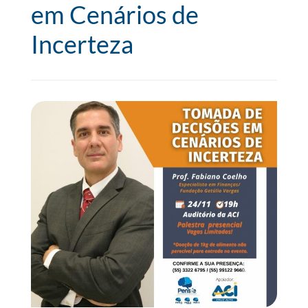
em Cenários de
Incerteza