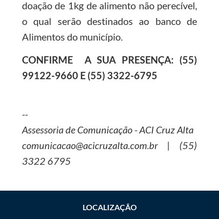
doação de 1kg de alimento não perecível,
o qual serão destinados ao banco de
Alimentos do município.
CONFIRME A SUA PRESENÇA: (55)
99122-9660 E (55) 3322-6795
--
Assessoria de Comunicação - ACI Cruz Alta
comunicacao@acicruzalta.com.br | (55)
3322 6795
LOCALIZAÇÃO