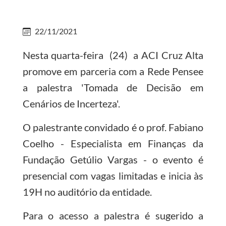
22/11/2021
Nesta quarta-feira (24) a ACI Cruz Alta
promove em parceria com a Rede Pensee
a palestra 'Tomada de Decisão em
Cenários de Incerteza'.
O palestrante convidado é o prof. Fabiano
Coelho - Especialista em Finanças da
Fundação Getúlio Vargas - o evento é
presencial com vagas limitadas e inicia às
19H no auditório da entidade.
Para o acesso a palestra é sugerido a