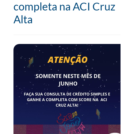
completa na ACI Cruz
Alta