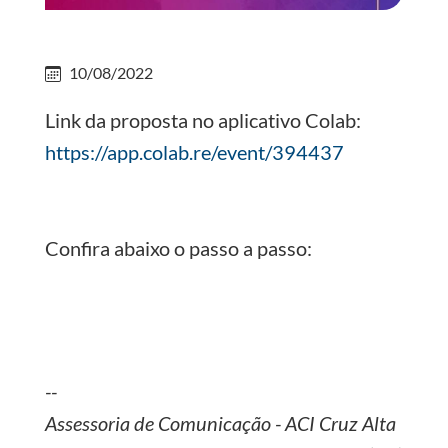
10/08/2022
Link da proposta no aplicativo Colab:
https://app.colab.re/event/394437
Confira abaixo o passo a passo:
--
Assessoria de Comunicação - ACI Cruz Alta