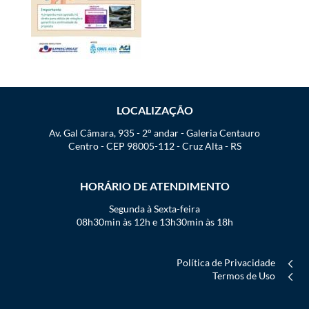
LOCALIZAÇÃO
Av. Gal Câmara, 935 - 2° andar - Galeria Centauro
Centro - CEP 98005-112 - Cruz Alta - RS
HORÁRIO DE ATENDIMENTO
Segunda à Sexta-feira
08h30min às 12h e 13h30min às 18h
Política de Privacidade
Termos de Uso