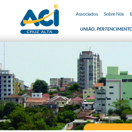
Associados
Sobre Nós
UNIÃO, PERTENCIMENTO