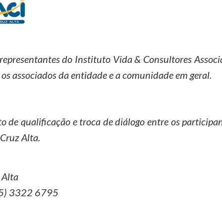
representantes do Instituto Vida & Consultores Associ
a os associados da entidade e a comunidade em geral.
de qualificação e troca de diálogo entre os particip
 Cruz Alta.
 Alta
55) 3322 6795