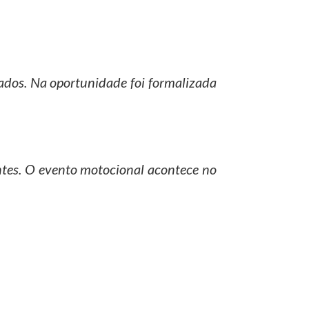
ados. Na oportunidade foi formalizada
antes. O evento motocional acontece no