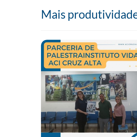
Mais produtividade