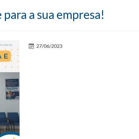
 para a sua empresa!
27/06/2023