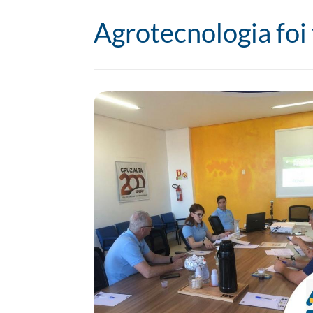
Agrotecnologia foi 