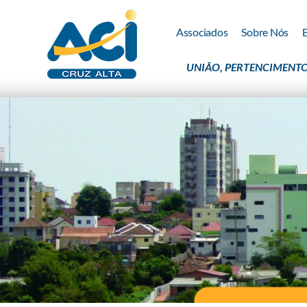
Associados
Sobre Nós
UNIÃO, PERTENCIMENTO