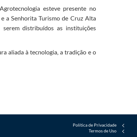
Agrotecnologia esteve presente no
 e a Senhorita Turismo de Cruz Alta
serem distribuídos as instituições
ra aliada à tecnologia, a tradição e o
Política de Privacidade
Termos de Uso