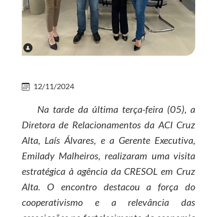
12/11/2024
Na tarde da última terça-feira (05), a
Diretora de Relacionamentos da ACI Cruz
Alta, Laís Álvares, e a Gerente Executiva,
Emilady Malheiros, realizaram uma visita
estratégica à agência da CRESOL em Cruz
Alta. O encontro destacou a força do
cooperativismo e a relevância das