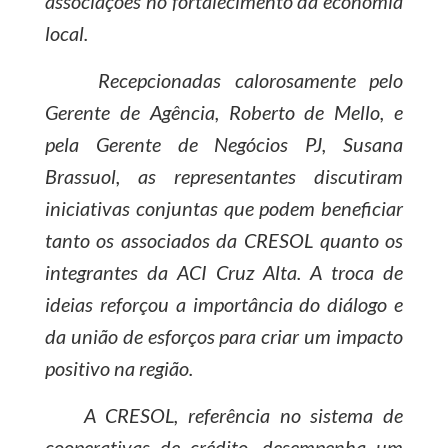
associações no fortalecimento da economia
local.
Recepcionadas calorosamente pelo
Gerente de Agência, Roberto de Mello, e
pela Gerente de Negócios PJ, Susana
Brassuol, as representantes discutiram
iniciativas conjuntas que podem beneficiar
tanto os associados da CRESOL quanto os
integrantes da ACI Cruz Alta. A troca de
ideias reforçou a importância do diálogo e
da união de esforços para criar um impacto
positivo na região.
A CRESOL, referência no sistema de
cooperativas de crédito, desempenha um