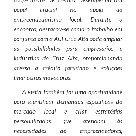
papel crucial no apoio ao
empreendedorismo local. Durante o
encontro, destacou-se como o trabalho em
conjunto com a ACI Cruz Alta pode ampliar
as possibilidades para empresários e
indústrias de Cruz Alta, proporcionando
acesso a crédito facilitado e soluções
financeiras inovadoras.
A visita também foi uma oportunidade
para identificar demandas específicas do
mercado local e criar estratégias
personalizadas que atendam às
necessidades de empreendedores,