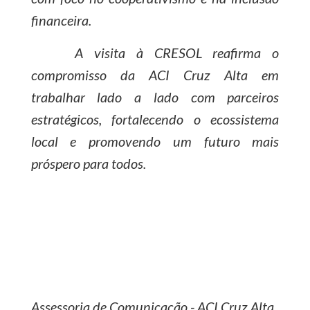
financeira.
A visita à CRESOL reafirma o
compromisso da ACI Cruz Alta em
trabalhar lado a lado com parceiros
estratégicos, fortalecendo o ecossistema
local e promovendo um futuro mais
próspero para todos.
Assessoria de Comunicação - ACI Cruz Alta