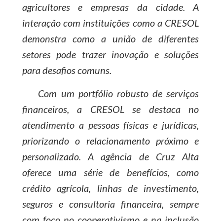
agricultores e empresas da cidade. A
interação com instituições como a CRESOL
demonstra como a união de diferentes
setores pode trazer inovação e soluções
para desafios comuns.
Com um portfólio robusto de serviços
financeiros, a CRESOL se destaca no
atendimento a pessoas físicas e jurídicas,
priorizando o relacionamento próximo e
personalizado. A agência de Cruz Alta
oferece uma série de benefícios, como
crédito agrícola, linhas de investimento,
seguros e consultoria financeira, sempre
com foco no cooperativismo e na inclusão