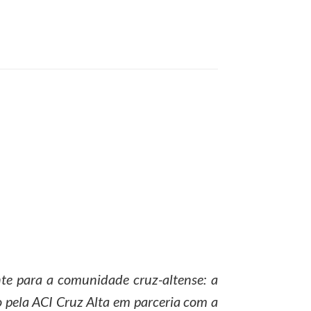
te para a comunidade cruz-altense: a
o pela ACI Cruz Alta em parceria com a