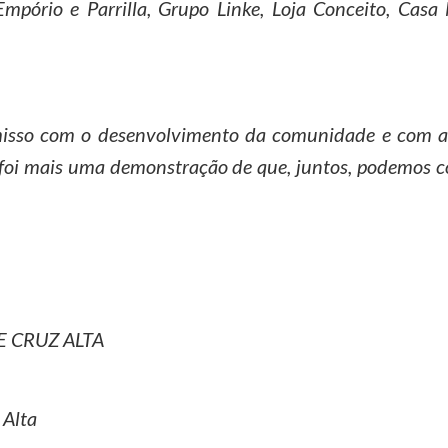
Empório e Parrilla, Grupo Linke, Loja Conceito, Casa
misso com o desenvolvimento da comunidade e com a
foi mais uma demonstração de que, juntos, podemos c
E CRUZ ALTA
 Alta