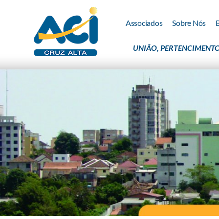
Associados
Sobre Nós
UNIÃO, PERTENCIMENTO