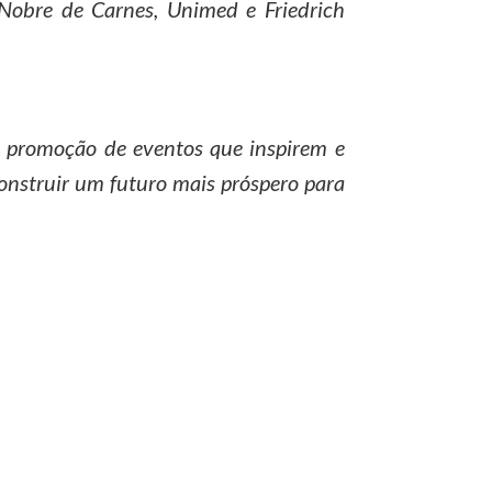
 Nobre de Carnes, Unimed e Friedrich
 promoção de eventos que inspirem e
onstruir um futuro mais próspero para