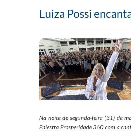
Luiza Possi encanta
Na noite de segunda-feira (31) de m
Palestra Prosperidade 360 com a canto