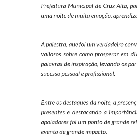
Prefeitura Municipal de Cruz Alta, po
uma noite de muita emoção, aprendizad
A palestra, que foi um verdadeiro con
valiosos sobre como prosperar em div
palavras de inspiração, levando os par
sucesso pessoal e profissional.
Entre os destaques da noite, a presen
presentes e destacando a importânci
apoiadores foi um ponto de grande rel
evento de grande impacto.