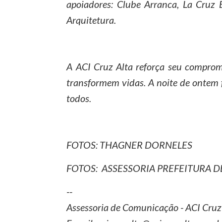
apoiadores: Clube Arranca, La Cruz 
Arquitetura.
A ACI Cruz Alta reforça seu compro
transformem vidas. A noite de ontem 
todos.
FOTOS: THAGNER DORNELES
FOTOS: ASSESSORIA PREFEITURA D
--
Assessoria de Comunicação - ACI Cruz