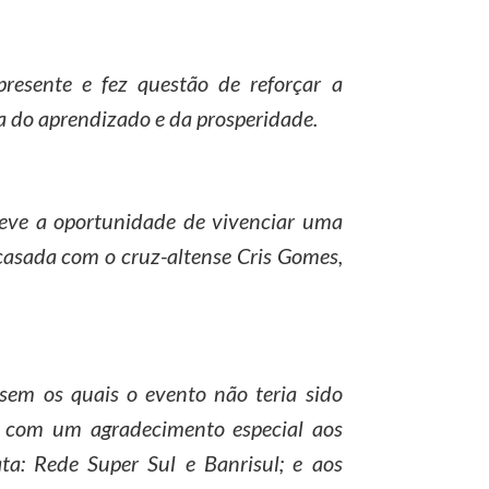
presente e fez questão de reforçar a
a do aprendizado e da prosperidade.
teve a oportunidade de vivenciar uma
 casada com o cruz-altense Cris Gomes,
sem os quais o evento não teria sido
a, com um agradecimento especial aos
ta: Rede Super Sul e Banrisul; e aos