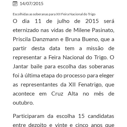
14/07/2015
Escolhidas as soberanas para XII Feira Nacional do Trigo
O dia 11 de julho de 2015 será
eternizado nas vidas de Milene Pasinato,
Priscila Danzmann e Bruna Bueno, que a
partir desta data tem a missão de
representar a Feira Nacional do Trigo. O
Jantar baile para escolha das soberanas
foi à última etapa do processo para eleger
as representantes da XII Fenatrigo, que
acontece em Cruz Alta no mês de
outubro.
Participaram da escolha 15 candidatas
entre dezoito e vinte e cinco anos que