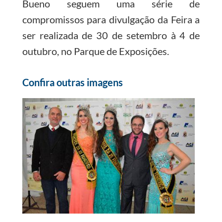
Bueno seguem uma série de
compromissos para divulgação da Feira a
ser realizada de 30 de setembro à 4 de
outubro, no Parque de Exposições.
Confira outras imagens