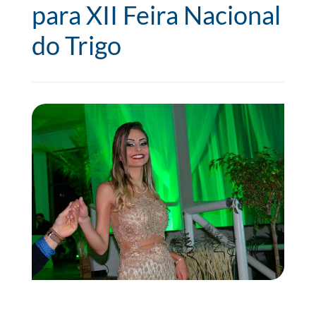
para XII Feira Nacional
do Trigo