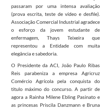
passaram por uma intensa avaliação
(prova escrita, teste de vídeo e desfile).
Associação Comercial Industrial agradece
o esforço da jovem estudante de
enfermagem, Thays Teixeira que
representou a Entidade com muita
elegância e sabedoria.
O Presidente da ACI, João Paulo Ribas
Reis parabeniza a empresa Agricruz
Comércio Agrícola pela conquista do
titulo máximo do concurso. A partir de
agora a Rainha Milene Ebling Pasinato e
as princesas Priscila Danzmann e Bruna